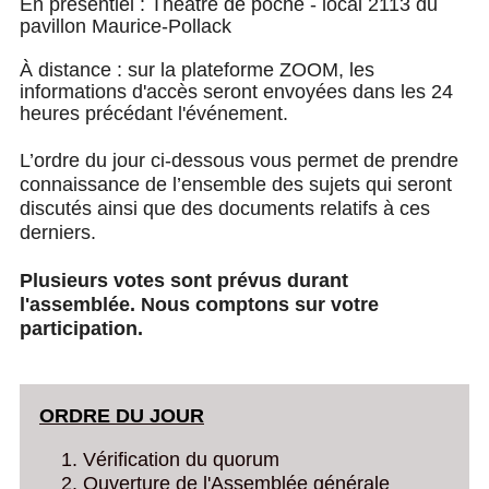
En présentiel : Théâtre de poche - local 2113 du
pavillon Maurice-Pollack
À distance : sur la plateforme ZOOM, les
informations d'accès seront envoyées dans les 24
heures précédant l'événement.
L’ordre du jour ci-dessous vous permet de prendre
connaissance de l’ensemble des sujets qui seront
discutés ainsi que des documents relatifs à ces
derniers.
Plusieurs votes sont prévus durant
l'assemblée. Nous comptons sur votre
participation.
ORDRE DU JOUR
Vérification du quorum
Ouverture de l'Assemblée générale