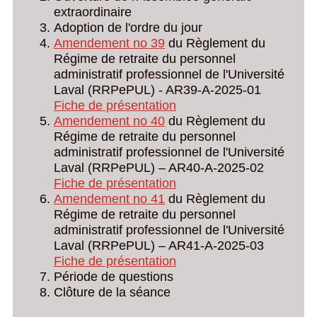
extraordinaire
Adoption de l'ordre du jour
Amendement no 39
du Règlement du
Régime de retraite du personnel
administratif professionnel de l'Université
Laval (RRPePUL) - AR39-A-2025-01
Fiche de présentation
Amendement no 40
du Règlement du
Régime de retraite du personnel
administratif professionnel de l'Université
Laval (RRPePUL) – AR40-A-2025-02
Fiche de présentation
Amendement no 41
du Règlement du
Régime de retraite du personnel
administratif professionnel de l'Université
Laval (RRPePUL) – AR41-A-2025-03
Fiche de présentation
Période de questions
Clôture de la séance