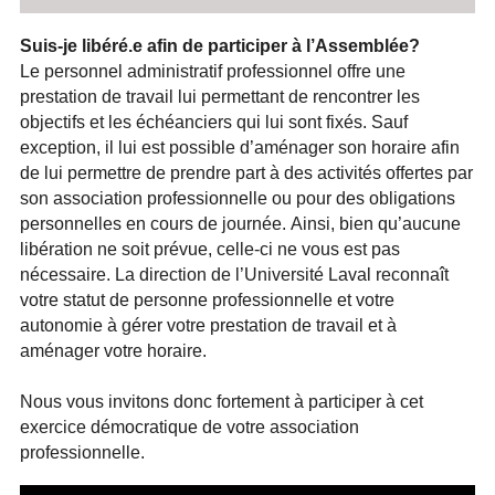
Suis-je libéré.e afin de participer à l’Assemblée?
Le personnel administratif professionnel offre une
prestation de travail lui permettant de rencontrer les
objectifs et les échéanciers qui lui sont fixés. Sauf
exception, il lui est possible d’aménager son horaire afin
de lui permettre de prendre part à des activités offertes par
son association professionnelle ou pour des obligations
personnelles en cours de journée. Ainsi, bien qu’aucune
libération ne soit prévue, celle-ci ne vous est pas
nécessaire. La direction de l’Université Laval reconnaît
votre statut de personne professionnelle et votre
autonomie à gérer votre prestation de travail et à
aménager votre horaire.
Nous vous invitons donc fortement à participer à cet
exercice démocratique de votre association
professionnelle.