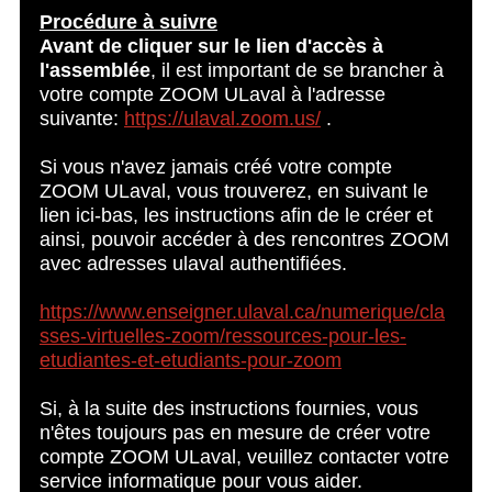
Procédure à suivre
Avant de cliquer sur le lien d'accès à
l'assemblée
, il est important de se brancher à
votre compte ZOOM ULaval à l'adresse
suivante:
https://ulaval.zoom.us/
.
Si vous n'avez jamais créé votre compte
ZOOM ULaval, vous trouverez, en suivant le
lien ici-bas, les instructions afin de le créer et
ainsi, pouvoir accéder à des rencontres ZOOM
avec adresses ulaval authentifiées.
https://www.enseigner.ulaval.ca/numerique/cla
sses-virtuelles-zoom/ressources-pour-les-
etudiantes-et-etudiants-pour-zoom
Si, à la suite des instructions fournies, vous
n'êtes toujours pas en mesure de créer votre
compte ZOOM ULaval, veuillez contacter votre
service informatique pour vous aider.