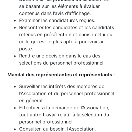
se basant sur les éléments à évaluer
contenus dans l’avis d’affichage.
Examiner les candidatures reçues.
Rencontrer les candidates et les candidats
retenus en présélection et choisir celui ou
celle qui est le plus apte à pourvoir au
poste.
Rendre une décision dans le cas des
sélections du personnel professionnel.
Mandat des représentantes et représentants :
Surveiller les intérêts des membres de
l’Association et du personnel professionnel
en général.
Effectuer, à la demande de l’Association,
tout autre travail relatif à la sélection du
personnel professionnel.
Consulter, au besoin, l’Association.