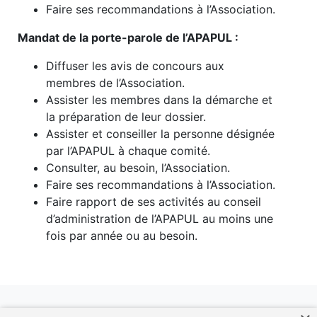
Faire ses recommandations à l’Association.
Mandat de la porte-parole de l’APAPUL :
Diffuser les avis de concours aux
membres de l’Association.
Assister les membres dans la démarche et
la préparation de leur dossier.
Assister et conseiller la personne désignée
par l’APAPUL à chaque comité.
Consulter, au besoin, l’Association.
Faire ses recommandations à l’Association.
Faire rapport de ses activités au conseil
d’administration de l’APAPUL au moins une
fois par année ou au besoin.