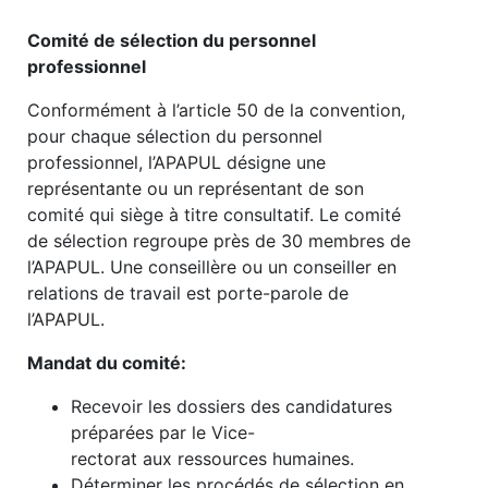
Comité de sélection du personnel
professionnel
Conformément à l’article 50 de la convention,
pour chaque sélection du personnel
professionnel, l’APAPUL désigne une
représentante ou un représentant de son
comité qui siège à titre consultatif. Le comité
de sélection regroupe près de 30 membres de
l’APAPUL. Une conseillère ou un conseiller en
relations de travail est porte-parole de
l’APAPUL.
Mandat du comité:
Recevoir les dossiers des candidatures
préparées par le Vice-
rectorat aux ressources humaines.
Déterminer les procédés de sélection en