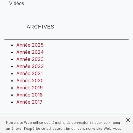
Vidéos
ARCHIVES
Année 2025
Année 2024
Année 2023
Année 2022
Année 2021
Année 2020
Année 2019
Année 2018
Année 2017
×
Notre site Web utilise des témoins de connexion (« cookies ») pour
NOUS JOINDRE
PLAN DU SITE
améliorer l'expérience utilisateur. En utilisant notre site Web, vous