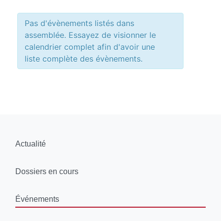
Pas d'évènements listés dans
assemblée. Essayez de visionner le
calendrier complet afin d'avoir une
liste complète des évènements.
Actualité
Dossiers en cours
Événements