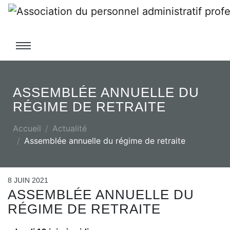
ASSEMBLÉE ANNUELLE DU
RÉGIME DE RETRAITE
Accueil
Actualité
Assemblée annuelle du régime de retraite
8 JUIN 2021
ASSEMBLÉE ANNUELLE DU
RÉGIME DE RETRAITE