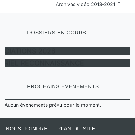
Archives vidéo 2013-2021
DOSSIERS EN COURS
NÉGOCIATIONS 2026
COURRIEL RECONNAISSANCE
PROCHAINS ÉVÉNEMENTS
Aucun évènements prévu pour le moment.
NOUS JOINDRE
PLAN DU SITE