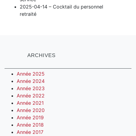
2025-04-14 – Cocktail du personnel
retraité
ARCHIVES
Année 2025
Année 2024
Année 2023
Année 2022
Année 2021
Année 2020
Année 2019
Année 2018
Année 2017