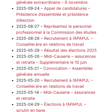
générale extraordinaire – 6 novembre
2025-09-24 –
Appel de candidatures –
Présidence d’assemblée et présidence
d’élection
2025-08-27 –
Représentez le personnel
professionnel à la Commission des études
2025-08-26 –
Recrutement à l’APAPUL –
Conseiller.ère en relations de travail
2025-05-28 –
Résultat des élections 2025
2025-05-26 –
Midi-Causerie – assurances
et retraite – Supplémentaire le 10 juin
2025-05-21 –
Convocation – Assemblée
générale annuelle
2025-05-20 –
Recrutement à l’APAPUL –
Conseiller.ère en relations de travail
2025-05-14 –
Midi-Causerie – assurances
et retraite
2025-04-29 –
Élections à l’APAPUL –
scrutin en ligne