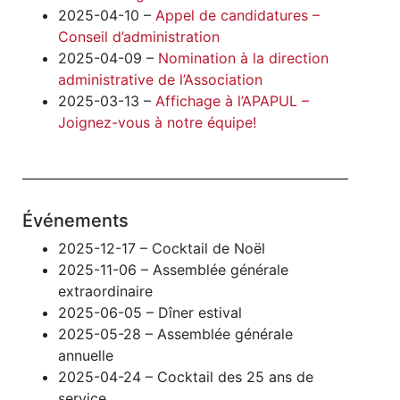
2025-04-10 –
Appel de candidatures –
Conseil d’administration
2025-04-09 –
Nomination à la direction
administrative de l’Association
2025-03-13 –
Affichage à l’APAPUL –
Joignez-vous à notre équipe!
Événements
2025-12-17 – Cocktail de Noël
2025-11-06 – Assemblée générale
extraordinaire
2025-06-05 – Dîner estival
2025-05-28 – Assemblée générale
annuelle
2025-04-24 – Cocktail des 25 ans de
service